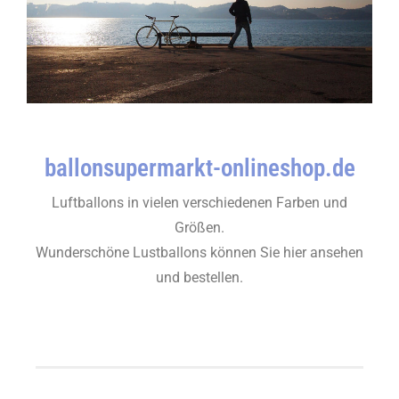
ballonsupermarkt-onlineshop.de
Luftballons in vielen verschiedenen Farben und
Größen.
Wunderschöne Lustballons können Sie hier ansehen
und bestellen.