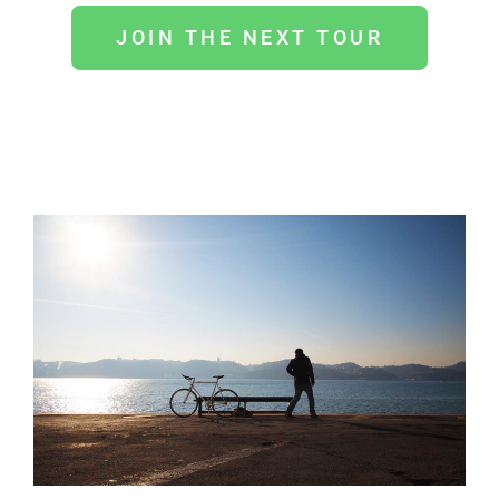
JOIN THE NEXT TOUR