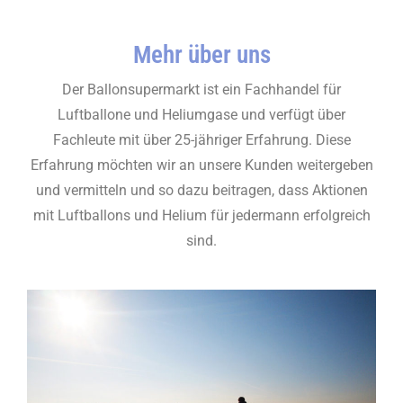
Mehr über uns
Der Ballonsupermarkt ist ein Fachhandel für
Luftballone und Heliumgase und verfügt über
Fachleute mit über 25-jähriger Erfahrung. Diese
Erfahrung möchten wir an unsere Kunden weitergeben
und vermitteln und so dazu beitragen, dass Aktionen
mit Luftballons und Helium für jedermann erfolgreich
sind.