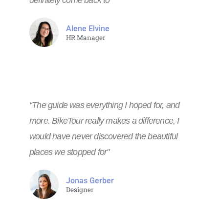
definitely come back to"
Alene Elvine
HR Manager
“The guide was everything I hoped for, and
more. BikeTour really makes a difference, I
would have never discovered the beautiful
places we stopped for"
Jonas Gerber
Designer