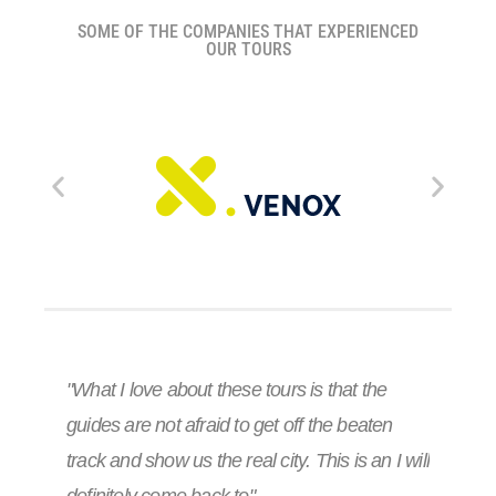
SOME OF THE COMPANIES THAT EXPERIENCED
OUR TOURS
"What I love about these tours is that the
guides are not afraid to get off the beaten
track and show us the real city. This is an I will